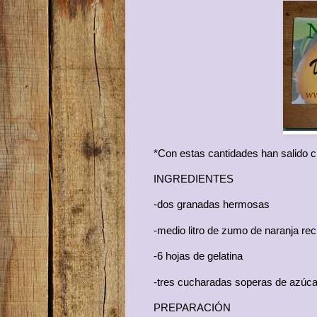
*Con estas cantidades han salido c
INGREDIENTES
-dos granadas hermosas
-medio litro de zumo de naranja re
-6 hojas de gelatina
-tres cucharadas soperas de azúca
PREPARACIÓN