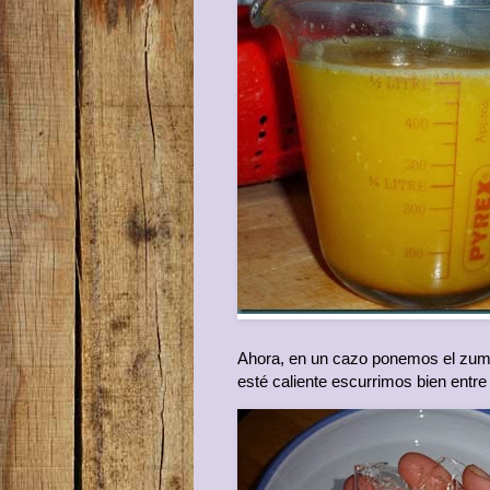
Ahora, en un cazo ponemos el zumo
esté caliente escurrimos bien entre