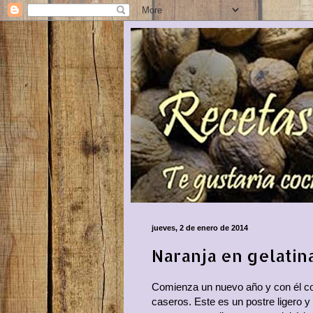
jueves, 2 de enero de 2014
Naranja en gelatin
Comienza un nuevo año y con él con
caseros. Este es un postre ligero y