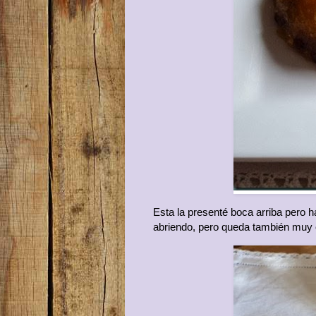
Esta la presenté boca arriba pero 
abriendo, pero queda también muy 