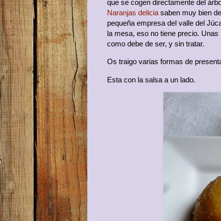
que se cogen directamente del árbo
Naranjas delicia
saben muy bien de 
pequeña empresa del valle del Júca
la mesa, eso no tiene precio. Unas
como debe de ser, y sin tratar.
Os traigo varias formas de present
Esta con la salsa a un lado.