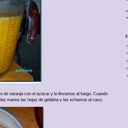
E
 de naranja con el azúcar y lo llevamos al fuego. Cuando
 las manos las hojas de gelatina y las echamos al cazo.