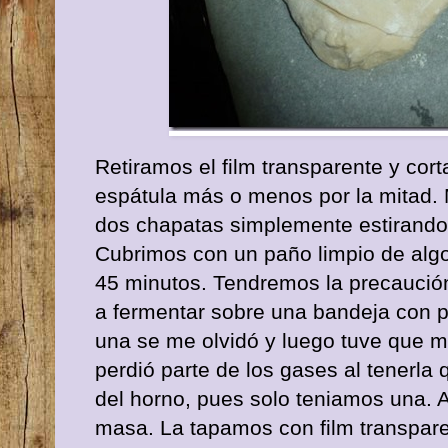
Retiramos el film transparente y cor
espátula más o menos por la mitad
dos chapatas simplemente estirando
Cubrimos con un paño limpio de al
45 minutos. Tendremos la precaución
a fermentar sobre una bandeja con 
una se me olvidó y luego tuve que m
perdió parte de los gases al tenerla
del horno, pues solo teniamos una. A
masa. La tapamos con film transpare