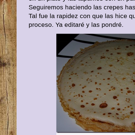
Seguiremos haciendo las crepes has
Tal fue la rapidez con que las hice qu
proceso. Ya editaré y las pondré.