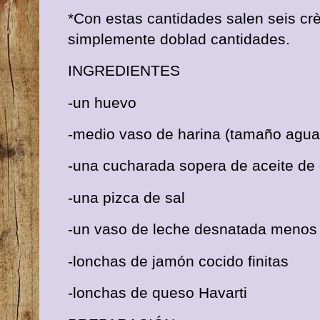
*Con estas cantidades salen seis cr
simplemente doblad cantidades.
INGREDIENTES
-un huevo
-medio vaso de harina (tamaño agua
-una cucharada sopera de aceite de 
-una pizca de sal
-un vaso de leche desnatada menos
-lonchas de jamón cocido finitas
-lonchas de queso Havarti