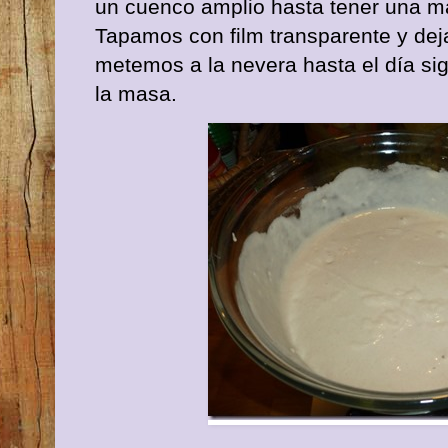
un cuenco amplio hasta tener una m
Tapamos con film transparente y de
metemos a la nevera hasta el día si
la masa.