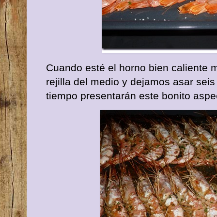
Cuando esté el horno bien caliente 
rejilla del medio y dejamos asar sei
tiempo presentarán este bonito aspe