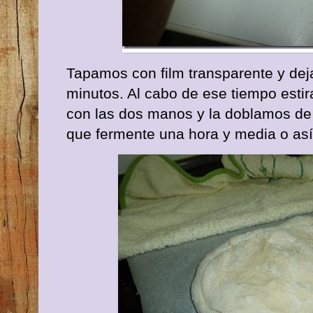
Tapamos con film transparente y de
minutos. Al cabo de ese tiempo est
con las dos manos y la doblamos de
que fermente una hora y media o as