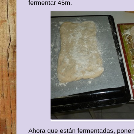
fermentar 45m.
Ahora que están fermentadas, ponem