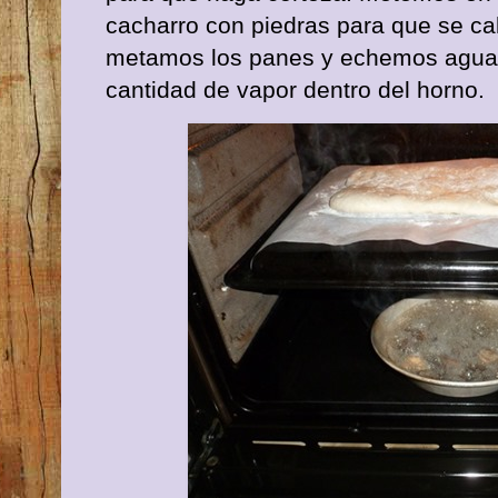
cacharro con piedras para que se c
metamos los panes y echemos agua
cantidad de vapor dentro del horno.