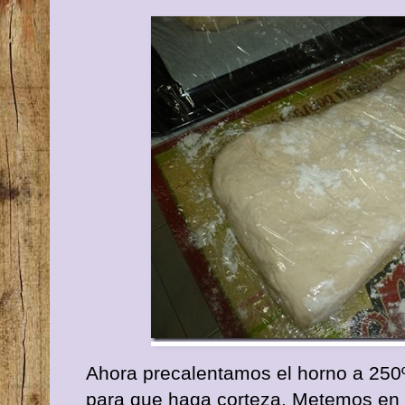
Ahora precalentamos el horno a 250º
para que haga corteza. Metemos en 