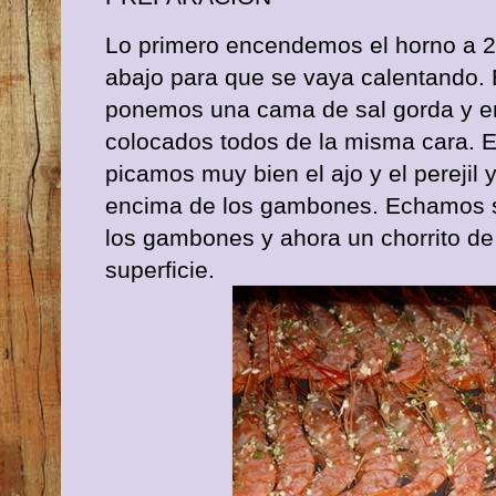
Lo primero encendemos el horno a 20
abajo para que se vaya calentando. 
ponemos una cama de sal gorda y 
colocados todos de la misma cara. E
picamos muy bien el ajo y el perejil 
encima de los gambones. Echamos s
los gambones y ahora un chorrito de 
superficie.