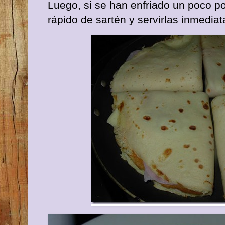
Luego, si se han enfriado un poco 
rápido de sartén y servirlas inmedia