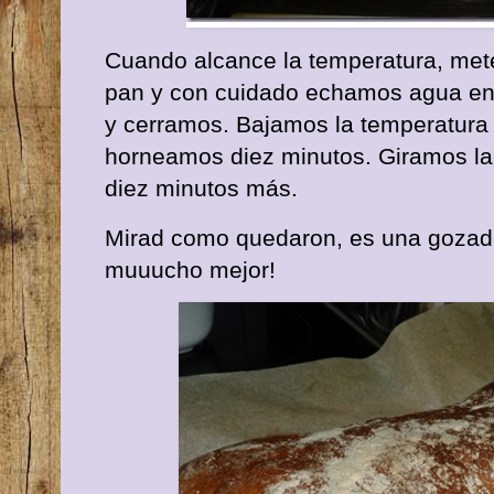
Cuando alcance la temperatura, met
pan y con cuidado echamos agua en 
y cerramos. Bajamos la temperatura 
horneamos diez minutos. Giramos la
diez minutos más.
Mirad como quedaron, es una gozada
muuucho mejor!