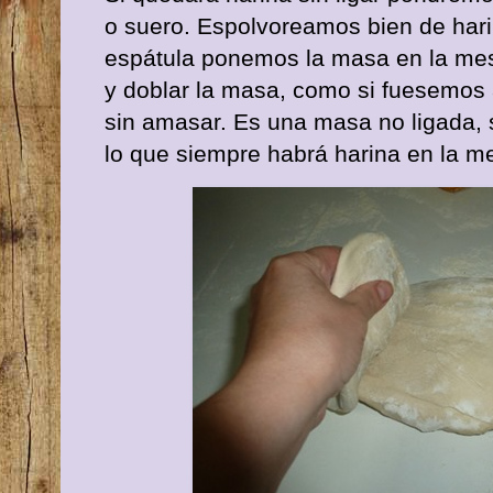
o suero. Espolvoreamos bien de hari
espátula ponemos la masa en la mes
y doblar la masa, como si fuesemos 
sin amasar. Es una masa no ligada,
lo que siempre habrá harina en la m