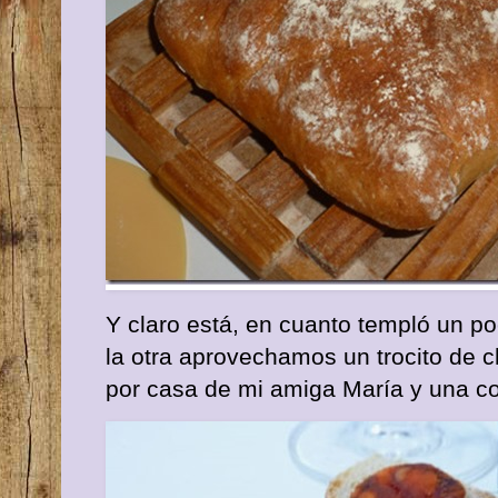
Y claro está, en cuanto templó un p
la otra aprovechamos un trocito de 
por casa de mi amiga María y una c