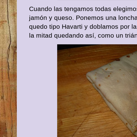
Cuando las tengamos todas elegimos 
jamón y queso. Ponemos una loncha
quedo tipo Havarti y doblamos por la
la mitad quedando así, como un triá