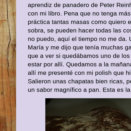
aprendiz de panadero de Peter Reinh
con mi libro. Pena que no tenga más 
práctica tantas masas como quiero ex
sobra, se pueden hacer todas las co
no puedo, aquí el tiempo no me da.
María y me dijo que tenía muchas g
que a ver si quedábamos uno de los 
estar por allí. Quedamos a la maña
allí me presenté con mi polish que hi
Salieron unas chapatas bien ricas, 
un sabor magnífico a pan. Esta es la