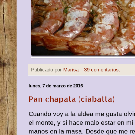
Publicado por
Marisa
39 comentarios:
lunes, 7 de marzo de 2016
Pan chapata (ciabatta)
Cuando voy a la aldea me gusta olvi
el monte, y si hace malo estar en mi
manos en la masa. Desde que me rega