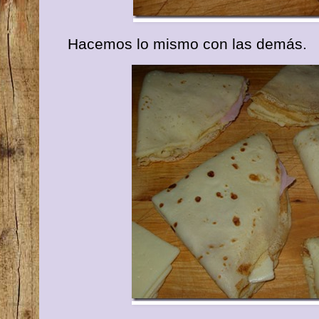
Hacemos lo mismo con las demás.