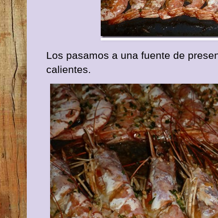
Los pasamos a una fuente de presen
calientes.