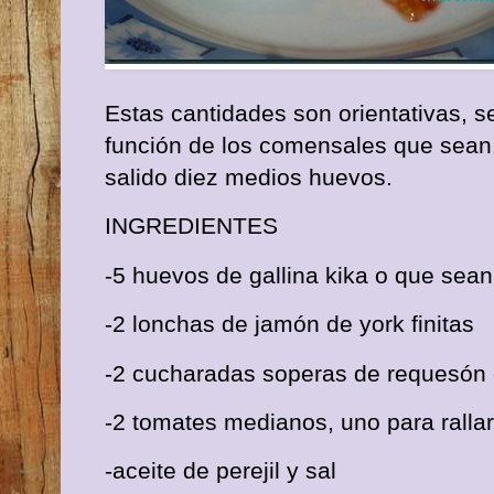
Estas cantidades son orientativas, 
función de los comensales que sean
salido diez medios huevos.
INGREDIENTES
-5 huevos de gallina kika o que sea
-2 lonchas de jamón de york finitas
-2 cucharadas soperas de requesón 
-2 tomates medianos, uno para rallar
-aceite de perejil y sal