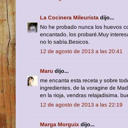
La Cocinera Mileurista
dijo...
No he probado nunca los huevos co
encantado, los probaré.Muy interesa
no lo sabía.Besicos.
12 de agosto de 2013 a las 20:41
Maru
dijo...
me encanta esta receta y sobre todo
ingredientes, de la voragine de Mad
en la rioja, vendras relajadisima. b
12 de agosto de 2013 a las 22:19
Marga Morguix
dijo...