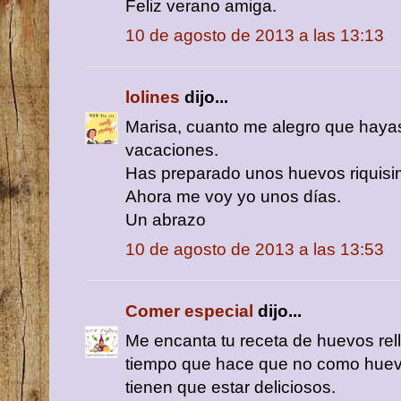
Feliz verano amiga.
10 de agosto de 2013 a las 13:13
lolines
dijo...
Marisa, cuanto me alegro que hayas
vacaciones.
Has preparado unos huevos riquisi
Ahora me voy yo unos días.
Un abrazo
10 de agosto de 2013 a las 13:53
Comer especial
dijo...
Me encanta tu receta de huevos rel
tiempo que hace que no como huevo
tienen que estar deliciosos.