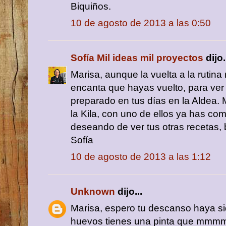
Biquiños.
10 de agosto de 2013 a las 0:50
Sofía Mil ideas mil proyectos
dijo.
Marisa, aunque la vuelta a la rutina
encanta que hayas vuelto, para ver 
preparado en tus días en la Aldea
la Kila, con uno de ellos ya has co
deseando de ver tus otras recetas,
Sofía
10 de agosto de 2013 a las 1:12
Unknown
dijo...
Marisa, espero tu descanso haya si
huevos tienes una pinta que mmmm