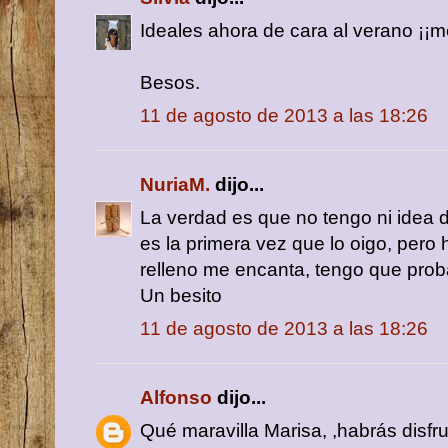
Ideales ahora de cara al verano ¡¡
Besos.
11 de agosto de 2013 a las 18:26
NuriaM.
dijo...
La verdad es que no tengo ni idea de
es la primera vez que lo oigo, pero 
relleno me encanta, tengo que prob
Un besito
11 de agosto de 2013 a las 18:26
Alfonso
dijo...
Qué maravilla Marisa, ,habrás disfr