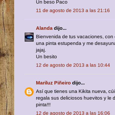
Un beso Paco
11 de agosto de 2013 a las 21:16
Alanda
dijo...
Bienvenida de tus vacaciones, con es
una pinta estupenda y me desayunar
jajaj.
Un besito
12 de agosto de 2013 a las 10:44
Mariluz Piñeiro
dijo...
Así que tienes una Kikita nueva, c
regala sus deliciosos huevitos y le
pinta!!!
12 de agosto de 2013 a las 16:06