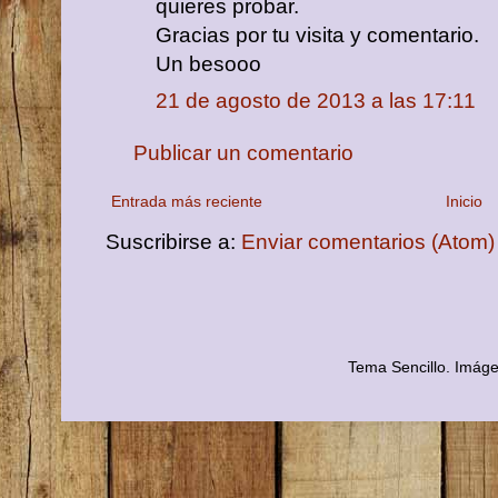
quieres probar.
Gracias por tu visita y comentario.
Un besooo
21 de agosto de 2013 a las 17:11
Publicar un comentario
Entrada más reciente
Inicio
Suscribirse a:
Enviar comentarios (Atom)
Tema Sencillo. Imág