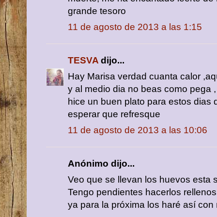
grande tesoro
11 de agosto de 2013 a las 1:15
TESVA
dijo...
Hay Marisa verdad cuanta calor ,aq
y al medio dia no beas como pega ,
hice un buen plato para estos dias d
esperar que refresque
11 de agosto de 2013 a las 10:06
Anónimo dijo...
Veo que se llevan los huevos esta
Tengo pendientes hacerlos relleno
ya para la próxima los haré así con