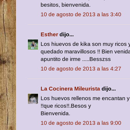
besitos, bienvenida.
10 de agosto de 2013 a las 3:40
Esther
dijo...
Los hiuevos de kika son muy ricos y
quedado maravillosos !! Bien venida 
apuntito de irme .....Besszss
10 de agosto de 2013 a las 4:27
La Cocinera Mileurista
dijo...
Los huevos rellenos me encantan y 
!!que ricos!!.Besos y
Bienvenida.
10 de agosto de 2013 a las 9:00