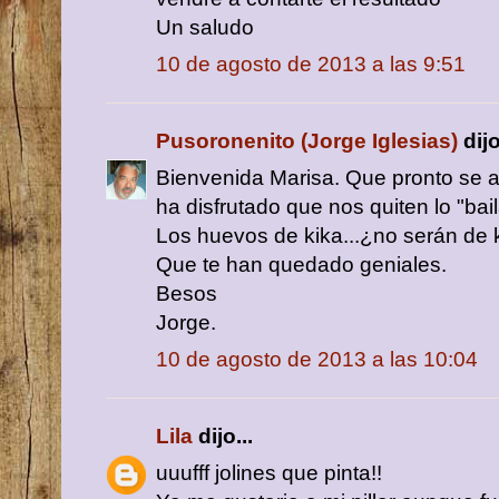
Un saludo
10 de agosto de 2013 a las 9:51
Pusoronenito (Jorge Iglesias)
dijo
Bienvenida Marisa. Que pronto se a
ha disfrutado que nos quiten lo "bail
Los huevos de kika...¿no serán de 
Que te han quedado geniales.
Besos
Jorge.
10 de agosto de 2013 a las 10:04
Lila
dijo...
uuufff jolines que pinta!!