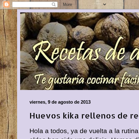
viernes, 9 de agosto de 2013
Huevos kika rellenos de r
Hola a todos, ya de vuelta a la rutin