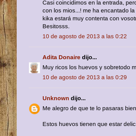
Casi coincidimos en la entrada, pe
con los mios...! me ha encantado la
kika estará muy contenta con vosot
Besitosss.
10 de agosto de 2013 a las 0:22
Adita Donaire
dijo...
Muy ricos los huevos y sobretodo 
10 de agosto de 2013 a las 0:29
Unknown
dijo...
Me alegro de que te lo pasaras bien
Estos huevos tienen que estar delici