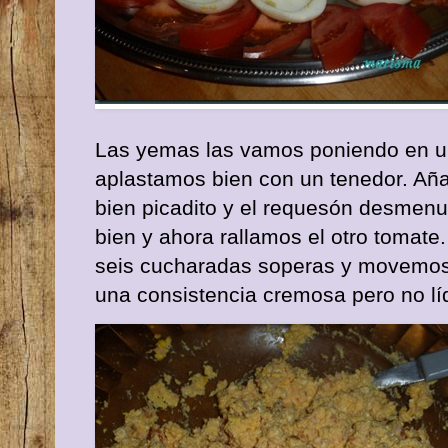
Las yemas las vamos poniendo en u
aplastamos bien con un tenedor. Añ
bien picadito y el requesón desme
bien y ahora rallamos el otro tomat
seis cucharadas soperas y movemos 
una consistencia cremosa pero no lí