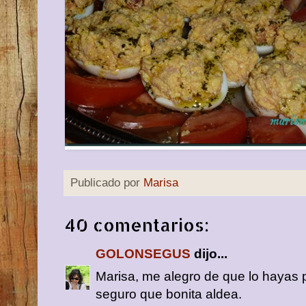
Publicado por
Marisa
40 comentarios:
GOLONSEGUS
dijo...
Marisa, me alegro de que lo hayas p
seguro que bonita aldea.