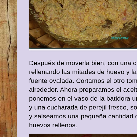
Después de moverla bien, con una c
rellenando las mitades de huevo y 
fuente ovalada. Cortamos el otro to
alrededor. Ahora preparamos el aceite
ponemos en el vaso de la batidora u
y una cucharada de perejil fresco, so
y salseamos una pequeña cantidad d
huevos rellenos.