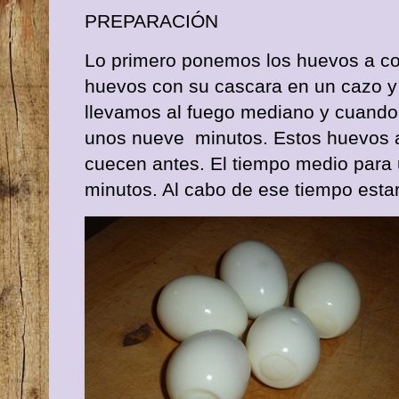
PREPARACIÓN
Lo primero ponemos los huevos a co
huevos con su cascara en un cazo y
llevamos al fuego mediano y cuando
unos nueve minutos. Estos huevos 
cuecen antes. El tiempo medio para
minutos. Al cabo de ese tiempo esta