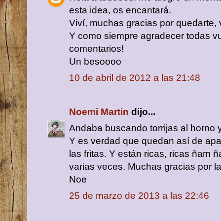
esta idea, os encantará.
Viví, muchas gracias por quedarte, 
Y como siempre agradecer todas vue
comentarios!
Un besoooo
10 de abril de 2012 a las 21:48
Noemi Martin
dijo...
Andaba buscando torrijas al horno 
Y es verdad que quedan así de ap
las fritas. Y están ricas, ricas ñam
varias veces. Muchas gracias por la
Noe
25 de marzo de 2013 a las 22:46