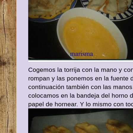
Cogemos la torrija con la mano y co
rompan y las ponemos en la fuente d
continuación también con las manos,
colocamos en la bandeja del horno
papel de hornear. Y lo mismo con to