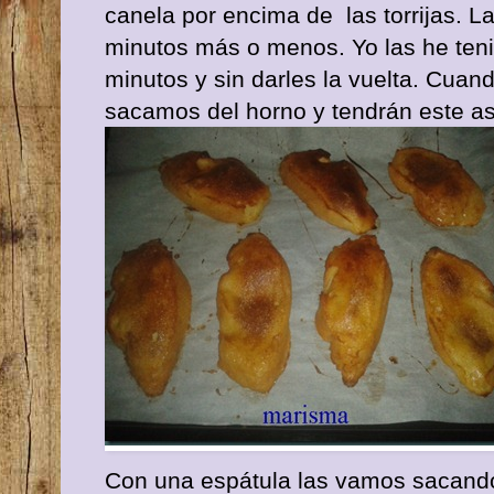
canela por encima de las torrijas. L
minutos más o menos. Yo las he tenid
minutos y sin darles la vuelta. Cuan
sacamos del horno y tendrán este a
Con una espátula las vamos sacand