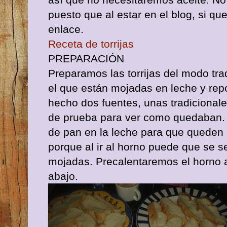
puesto que al estar en el blog, si que
enlace.
Receta de torrijas
PREPARACIÓN
Preparamos las torrijas del modo tra
el que están mojadas en leche y rep
hecho dos fuentes, unas tradicionale
de prueba para ver como quedaban. 
de pan en la leche para que queden
porque al ir al horno puede que se s
mojadas. Precalentaremos el horno a
abajo.