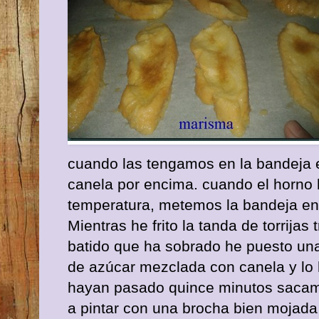
cuando las tengamos en la bandeja
canela por encima. cuando el horno
temperatura, metemos la bandeja en 
Mientras he frito la tanda de torrijas
batido que ha sobrado he puesto un
de azúcar mezclada con canela y lo
hayan pasado quince minutos sacam
a pintar con una brocha bien mojada