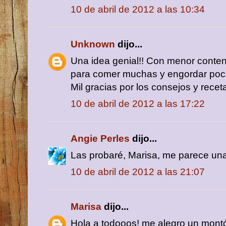
10 de abril de 2012 a las 10:34
Unknown
dijo...
Una idea genial!! Con menor conteni
para comer muchas y engordar poco,
Mil gracias por los consejos y recet
10 de abril de 2012 a las 17:22
Angie Perles
dijo...
Las probaré, Marisa, me parece una 
10 de abril de 2012 a las 21:07
Marisa
dijo...
Hola a todooos! me alegro un mont