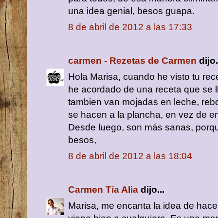
una idea genial, besos guapa.
8 de abril de 2012 a las 17:33
carmen - Rezetas de Carmen
dijo.
Hola Marisa, cuando he visto tu rece
he acordado de una receta que se l
tambien van mojadas en leche, reb
se hacen a la plancha, en vez de en
Desde luego, son más sanas, porque
besos,
8 de abril de 2012 a las 18:04
Carmen Tía Alia
dijo...
Marisa, me encanta la idea de hacer 