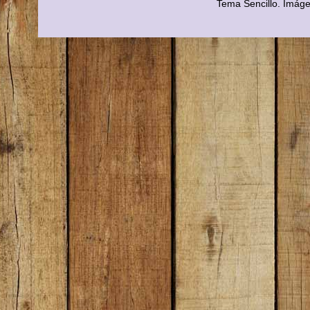
Tema Sencillo. Imág