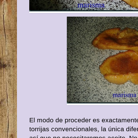
El modo de proceder es exactamente
torrijas convencionales, la única dif
así que no necesitaremos aceite. No