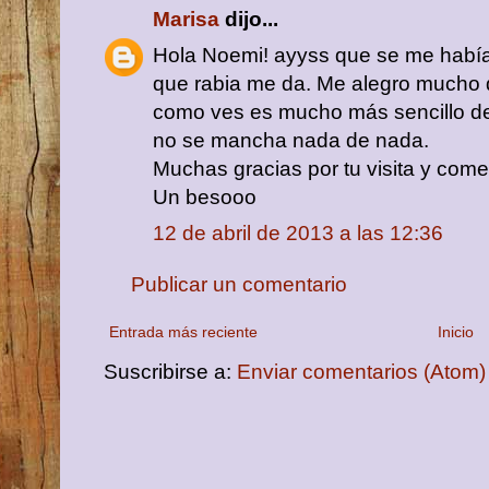
Marisa
dijo...
Hola Noemi! ayyss que se me había
que rabia me da. Me alegro mucho 
como ves es mucho más sencillo de 
no se mancha nada de nada.
Muchas gracias por tu visita y come
Un besooo
12 de abril de 2013 a las 12:36
Publicar un comentario
Entrada más reciente
Inicio
Suscribirse a:
Enviar comentarios (Atom)