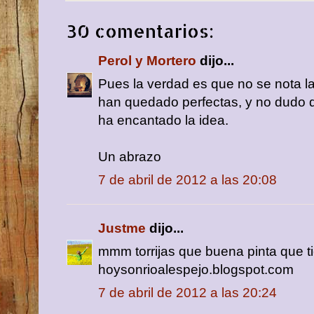
30 comentarios:
Perol y Mortero
dijo...
Pues la verdad es que no se nota la d
han quedado perfectas, y no dudo 
ha encantado la idea.
Un abrazo
7 de abril de 2012 a las 20:08
Justme
dijo...
mmm torrijas que buena pinta que t
hoysonrioalespejo.blogspot.com
7 de abril de 2012 a las 20:24