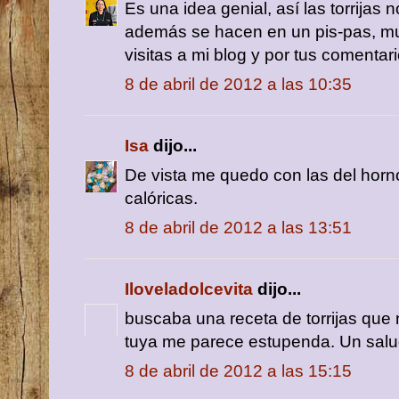
Es una idea genial, así las torrijas 
además se hacen en un pis-pas, mu
visitas a mi blog y por tus comenta
8 de abril de 2012 a las 10:35
Isa
dijo...
De vista me quedo con las del hor
calóricas.
8 de abril de 2012 a las 13:51
Iloveladolcevita
dijo...
buscaba una receta de torrijas que n
tuya me parece estupenda. Un salu
8 de abril de 2012 a las 15:15