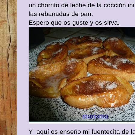
un chorrito de leche de la cocción i
las rebanadas de pan.
Espero que os guste y os sirva.
Y aquí os enseño mi fuentecita de la