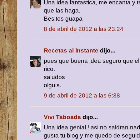
Una idea fantastica, me encanta y te
que las haga.
Besitos guapa
8 de abril de 2012 a las 23:24
Recetas al instante
dijo...
pues que buena idea seguro que el 
rico.
saludos
olguis.
9 de abril de 2012 a las 6:38
Vivi Taboada
dijo...
Una idea genial ! asi no saldran nad
gusta tu blog y me quedo de seguido