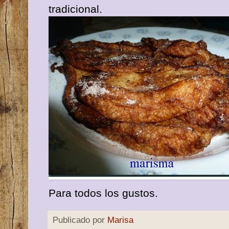
tradicional.
Para todos los gustos.
Publicado por
Marisa