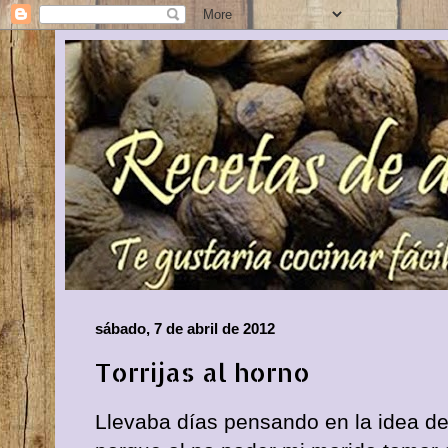
sábado, 7 de abril de 2012
Torrijas al horno
Llevaba días pensando en la idea de 