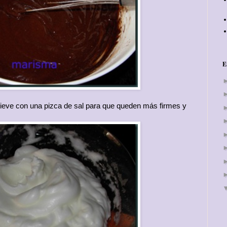
E
nieve con una pizca de sal para que queden más firmes y