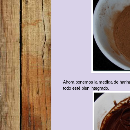
Ahora ponemos la medida de harina
todo esté bien integrado.