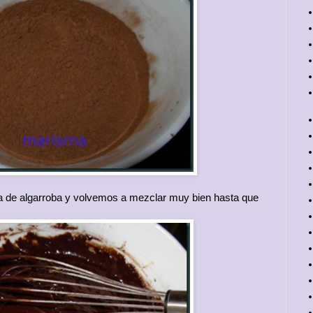
 de algarroba y volvemos a mezclar muy bien hasta que