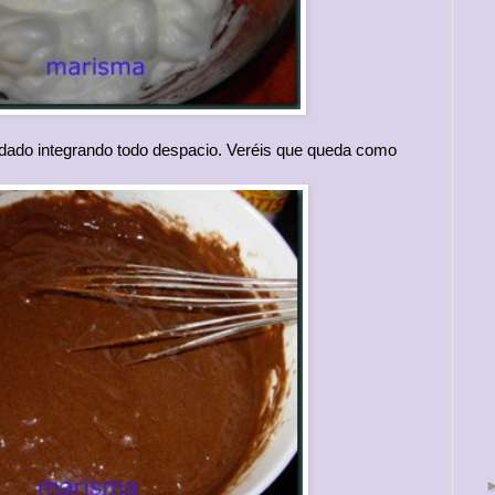
idado integrando todo despacio. Veréis que queda como