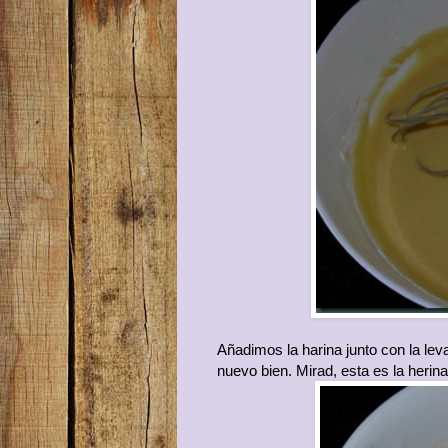
Añadimos la harina junto con la l
nuevo bien. Mirad, esta es la herin