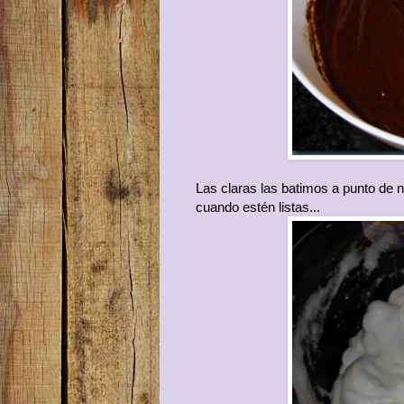
Las claras las batimos a punto de 
cuando estén listas...