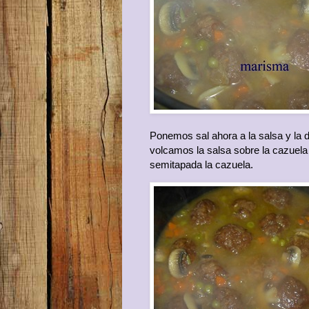
Ponemos sal ahora a la salsa y la 
volcamos la salsa sobre la cazuela
semitapada la cazuela.