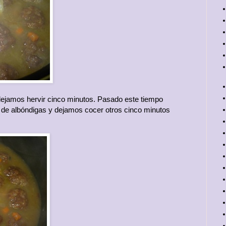
dejamos hervir cinco minutos. Pasado este tiempo
 de albóndigas y dejamos cocer otros cinco minutos