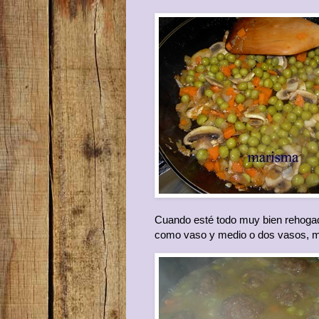
Cuando esté todo muy bien rehogad
como vaso y medio o dos vasos, m