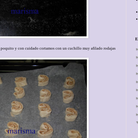
E
 poquito y con cuidado cortamos con un cuchillo muy afilado rodajas