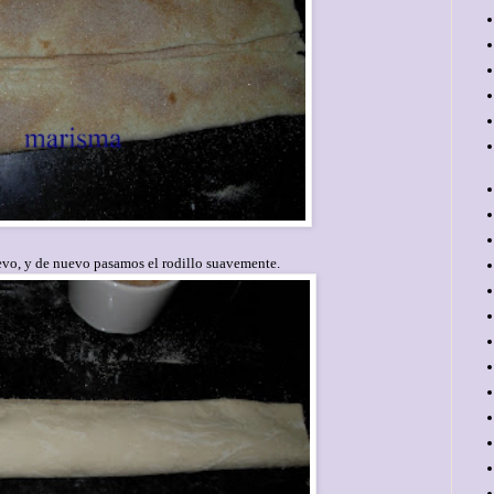
vo, y de nuevo pasamos el rodillo suavemente.