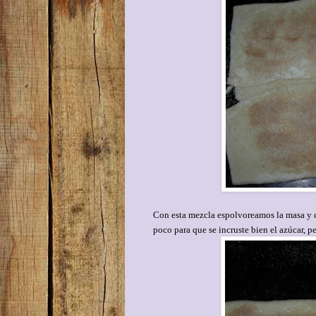
Con esta mezcla espolvoreamos la masa y d
poco para que se incruste bien el azúcar, p